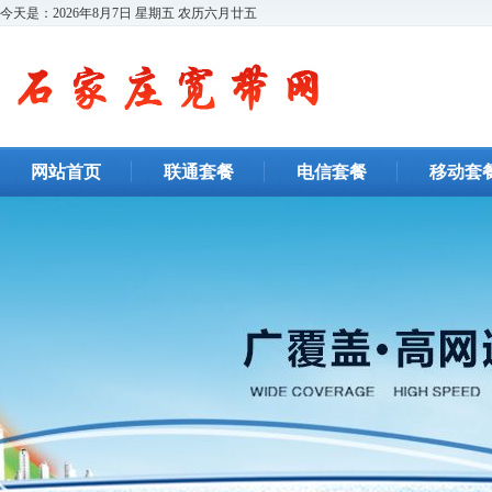
今天是：
2026年8月7日 星期五 农历六月廿五
网站首页
联通套餐
电信套餐
移动套